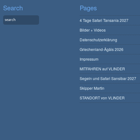
Search
Pages
4 Tage Safari Tansania 2027
Bilder + Videos
Datenschutzerklärung
Griechenland-Ägäis 2026
Impressum
MITFAHREN auf VLINDER
Segeln und Safari Sansibar 2027
Skipper Martin
STANDORT von VLINDER