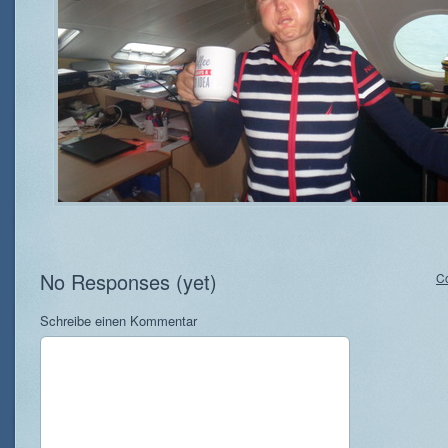
No Responses (yet)
C
Schreibe einen Kommentar