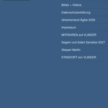
Bilder + Videos
Datenschutzerklärung
Griechenland-Ägäis 2026
Impressum
MITFAHREN auf VLINDER
Segeln und Safari Sansibar 2027
Skipper Martin
STANDORT von VLINDER