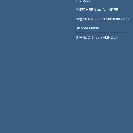
Impressum
MITFAHREN auf VLINDER
Segeln und Safari Sansibar 2027
Skipper Martin
STANDORT von VLINDER