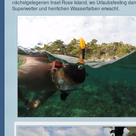
nächstgelegenen Insel Rose Island, wo Urlaubsfeeling da
Superwetter und herrlichen Wasserfarben erwacht.