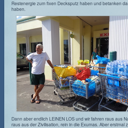
Restenergie zum fixen Decksputz haben und betanken d
haben.
Dann aber endlich LEINEN LOS und wir fahren raus aus N
raus aus der Zivilisation, rein in die Exumas. Aber erstmal 