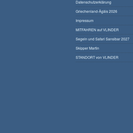
Datenschutzerklärung
Griechenland-Ägäis 2026
Impressum
MITFAHREN auf VLINDER
Segeln und Safari Sansibar 2027
Skipper Martin
STANDORT von VLINDER