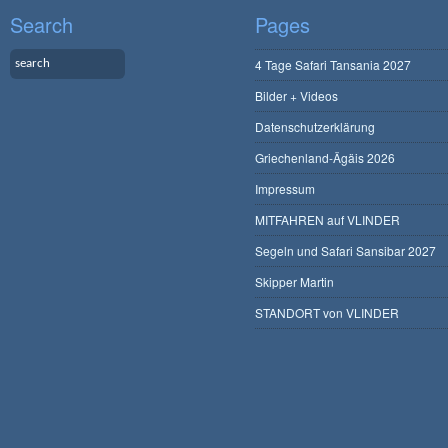
Search
Pages
4 Tage Safari Tansania 2027
Bilder + Videos
Datenschutzerklärung
Griechenland-Ägäis 2026
Impressum
MITFAHREN auf VLINDER
Segeln und Safari Sansibar 2027
Skipper Martin
STANDORT von VLINDER