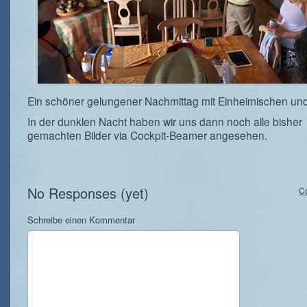
Ein schöner gelungener Nachmittag mit Einheimischen und
In der dunklen Nacht haben wir uns dann noch alle bisher
gemachten Bilder via Cockpit-Beamer angesehen.
No Responses (yet)
C
Schreibe einen Kommentar