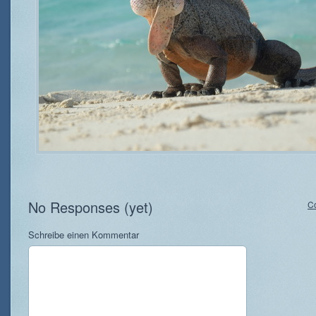
No Responses (yet)
C
Schreibe einen Kommentar