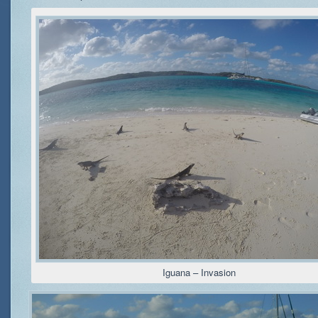
Iguana – Invasion