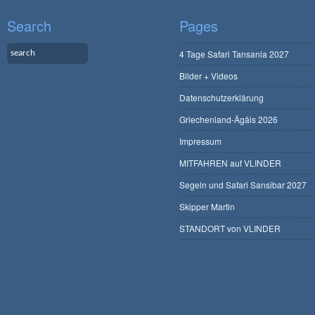
Search
Pages
4 Tage Safari Tansania 2027
Bilder + Videos
Datenschutzerklärung
Griechenland-Ägäis 2026
Impressum
MITFAHREN auf VLINDER
Segeln und Safari Sansibar 2027
Skipper Martin
STANDORT von VLINDER