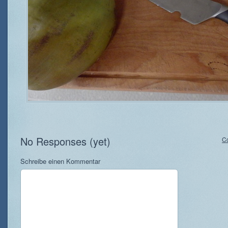
No Responses (yet)
C
Schreibe einen Kommentar