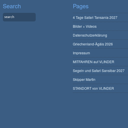
Search
Pages
4 Tage Safari Tansania 2027
Bilder + Videos
Datenschutzerklärung
Griechenland-Ägäis 2026
Impressum
MITFAHREN auf VLINDER
Segeln und Safari Sansibar 2027
Skipper Martin
STANDORT von VLINDER