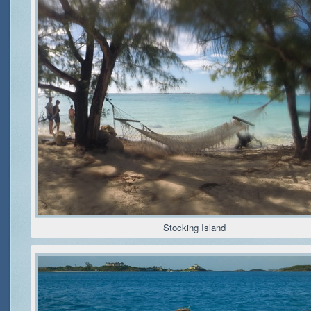
Stocking Island