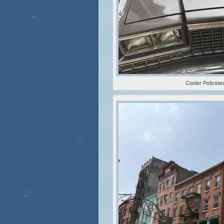
Cooler Polizei