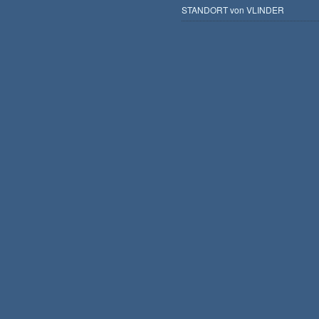
STANDORT von VLINDER