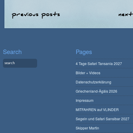
Search
Pages
4 Tage Safari Tansania 2027
Bilder + Videos
Datenschutzerklärung
Griechenland-Ägäis 2026
Impressum
MITFAHREN auf VLINDER
Segeln und Safari Sansibar 2027
Skipper Martin