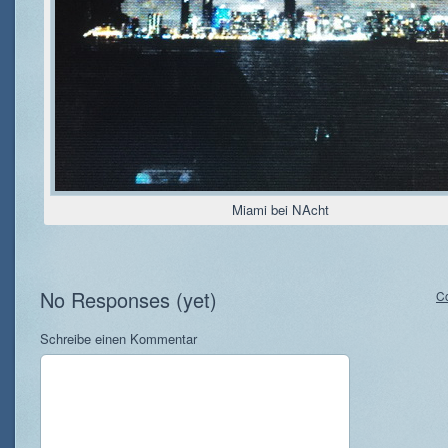
Miami bei NAcht
No Responses (yet)
C
Schreibe einen Kommentar