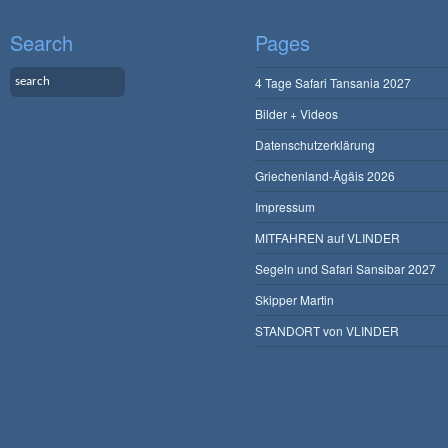
Search
Pages
4 Tage Safari Tansania 2027
Bilder + Videos
Datenschutzerklärung
Griechenland-Ägäis 2026
Impressum
MITFAHREN auf VLINDER
Segeln und Safari Sansibar 2027
Skipper Martin
STANDORT von VLINDER