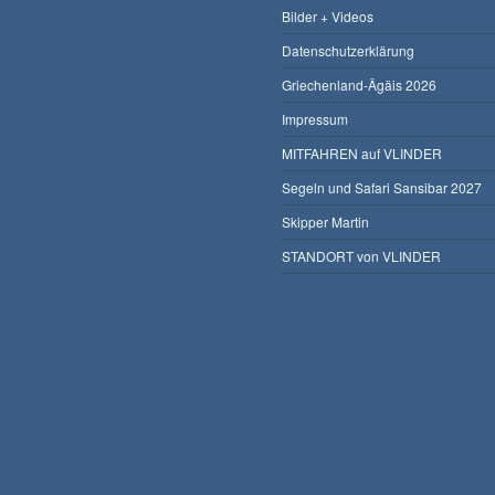
Bilder + Videos
Datenschutzerklärung
Griechenland-Ägäis 2026
Impressum
MITFAHREN auf VLINDER
Segeln und Safari Sansibar 2027
Skipper Martin
STANDORT von VLINDER