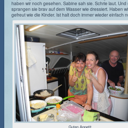
haben wir noch gesehen. Sabine sah sie. Schrie laut. Und
sprangen sie brav auf dem Wasser wie dressiert. Haben wir
gefreut wie die Kinder. Ist halt doch immer wieder einfach 
Guten Appetit