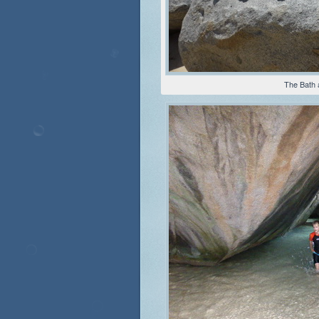
The Bath 