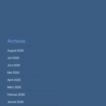
Archives
August 2026
Juli 2026
Juni 2026
Mai 2026
April 2026
März 2026
Februar 2026
Januar 2026