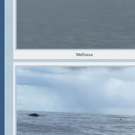
Walflosse