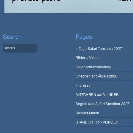
Search
Pages
4 Tage Safari Tansania 2027
Bilder + Videos
Datenschutzerklärung
Griechenland-Ägäis 2026
Impressum
MITFAHREN auf VLINDER
Segeln und Safari Sansibar 2027
Skipper Martin
STANDORT von VLINDER