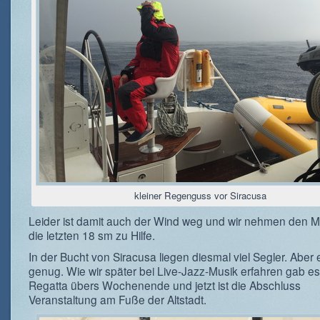
kleiner Regenguss vor Siracusa
Leider ist damit auch der Wind weg und wir nehmen den Mo
die letzten 18 sm zu Hilfe.
In der Bucht von Siracusa liegen diesmal viel Segler. Aber e
genug. Wie wir später bei Live-Jazz-Musik erfahren gab es
Regatta übers Wochenende und jetzt ist die Abschluss
Veranstaltung am Fuße der Altstadt.