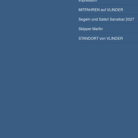
MITFAHREN auf VLINDER
Segeln und Safari Sansibar 2027
Skipper Martin
STANDORT von VLINDER