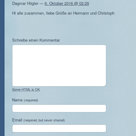
Dagmar Högler
—
6. Oktober 2016 @ 02:29
Hi alle zusammen, liebe Grüße an Hermann und Christoph
Schreibe einen Kommentar
Some HTML is OK
Name
(required)
Email
(required, but never shared)