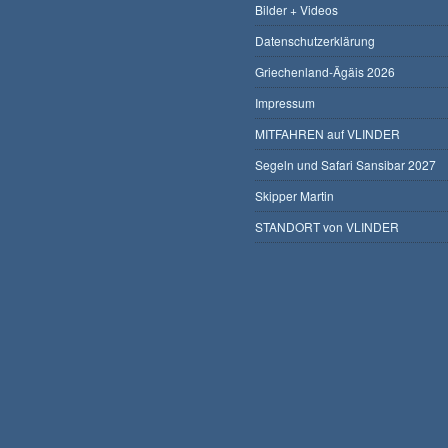
Bilder + Videos
Datenschutzerklärung
Griechenland-Ägäis 2026
Impressum
MITFAHREN auf VLINDER
Segeln und Safari Sansibar 2027
Skipper Martin
STANDORT von VLINDER