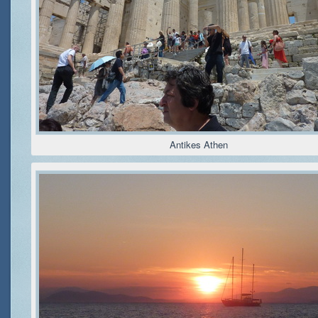
Antikes Athen