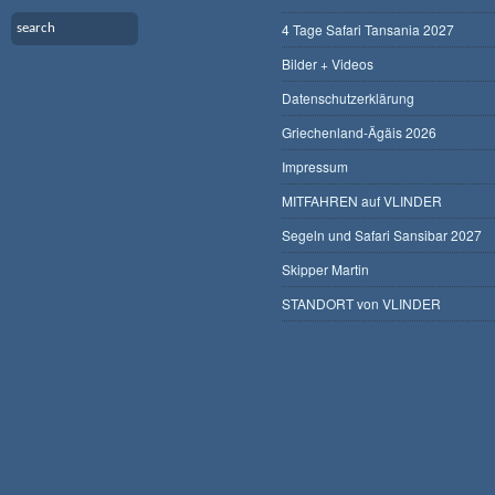
4 Tage Safari Tansania 2027
Bilder + Videos
Datenschutzerklärung
Griechenland-Ägäis 2026
Impressum
MITFAHREN auf VLINDER
Segeln und Safari Sansibar 2027
Skipper Martin
STANDORT von VLINDER