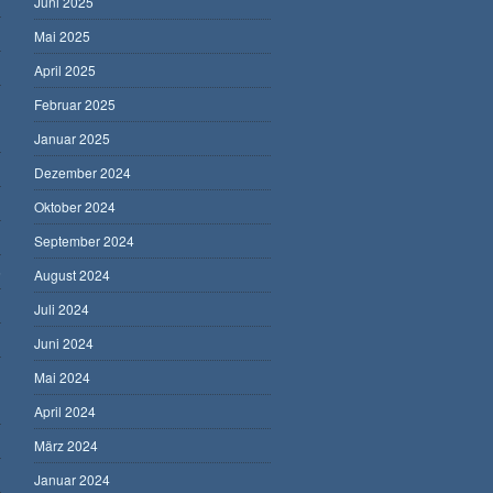
Juni 2025
Mai 2025
April 2025
Februar 2025
Januar 2025
Dezember 2024
Oktober 2024
September 2024
5
August 2024
Juli 2024
Juni 2024
Mai 2024
April 2024
März 2024
Januar 2024