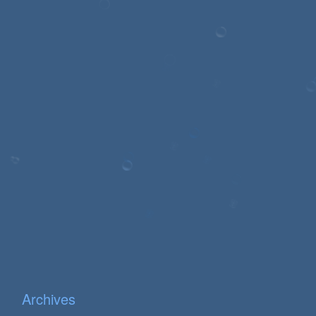
Archives