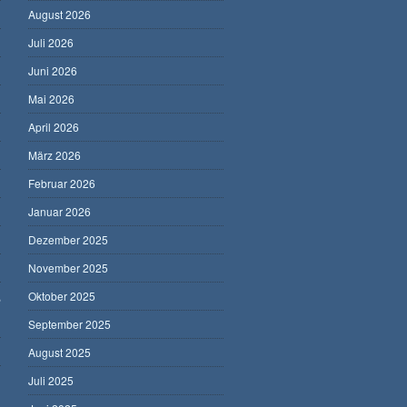
August 2026
Juli 2026
Juni 2026
Mai 2026
April 2026
März 2026
Februar 2026
Januar 2026
Dezember 2025
November 2025
,
Oktober 2025
September 2025
August 2025
Juli 2025