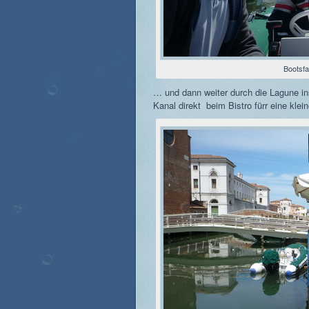
Bootsfa
… und dann weiter durch die Lagune in
Kanal direkt beim Bistro fürr eine kle