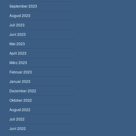
September 2023
August 2023
Juli 2023
Juni 2023
Mai 2023
April 2023
März 2023
Februar 2023
Januar 2023
Dezember 2022
Oktober 2022
August 2022
Juli 2022
Juni 2022