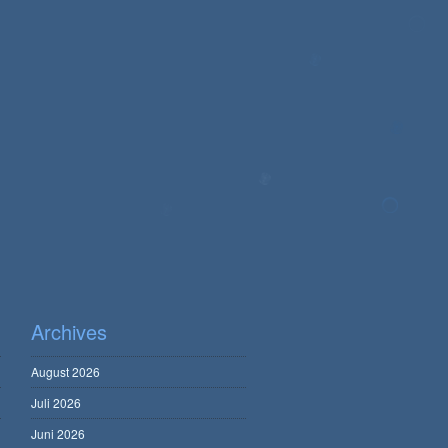
Archives
August 2026
Juli 2026
Juni 2026