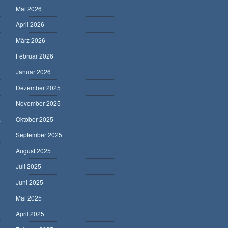
Mai 2026
April 2026
März 2026
Februar 2026
Januar 2026
Dezember 2025
November 2025
,
Oktober 2025
September 2025
August 2025
Juli 2025
Juni 2025
Mai 2025
April 2025