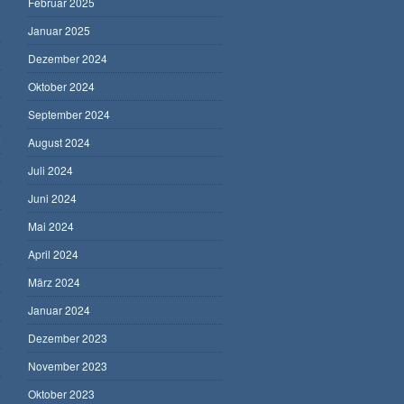
Februar 2025
Januar 2025
Dezember 2024
Oktober 2024
September 2024
5
August 2024
Juli 2024
Juni 2024
Mai 2024
April 2024
März 2024
Januar 2024
Dezember 2023
November 2023
Oktober 2023