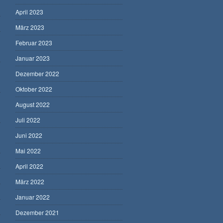
April 2023
März 2023
Februar 2023
Januar 2023
Dezember 2022
Oktober 2022
August 2022
Juli 2022
Juni 2022
Mai 2022
April 2022
März 2022
Januar 2022
Dezember 2021