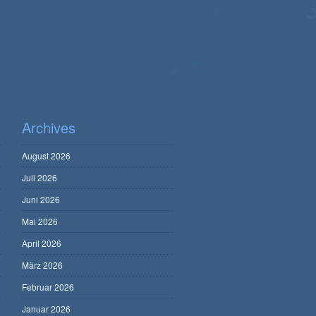
Archives
August 2026
Juli 2026
Juni 2026
Mai 2026
April 2026
März 2026
Februar 2026
Januar 2026