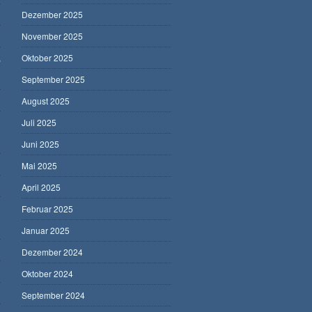
Dezember 2025
November 2025
,
Oktober 2025
September 2025
August 2025
Juli 2025
Juni 2025
Mai 2025
April 2025
Februar 2025
Januar 2025
Dezember 2024
Oktober 2024
September 2024