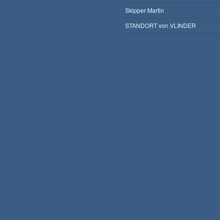
Skipper Martin
STANDORT von VLINDER