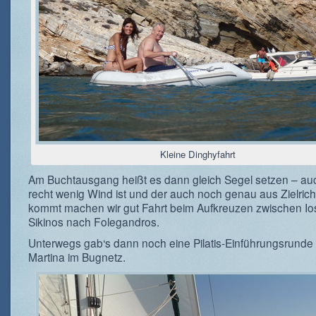
Kleine Dinghyfahrt
Am Buchtausgang heißt es dann gleich Segel setzen – a
recht wenig Wind ist und der auch noch genau aus Zielric
kommt machen wir gut Fahrt beim Aufkreuzen zwischen Io
Sikinos nach Folegandros.
Unterwegs gab‘s dann noch eine Pilatis-Einführungsrunde
Martina im Bugnetz.