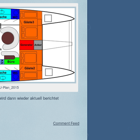
U-Plan_2015
d dann wieder aktuell berichtet
Comment Feed