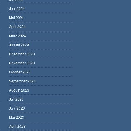
Juni 2024
Mai 2024
April 2024
März 2024
Januar 2024
Dezember 2023
November 2023
Oktober 2023
September 2023
August 2023
Juli 2023
Juni 2023
Mai 2023
April 2023