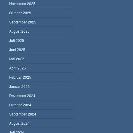
November 2025
,
Oktober 2025
September 2025
August 2025
Juli 2025
Juni 2025
Mai 2025
April 2025
Februar 2025
Januar 2025
Dezember 2024
Oktober 2024
September 2024
5
August 2024
Juli 2024