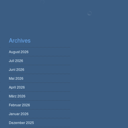
Archives
August 2026
Juli 2026
Juni 2026
Mai 2026
April 2026
März 2026
Februar 2026
Januar 2026
Dezember 2025