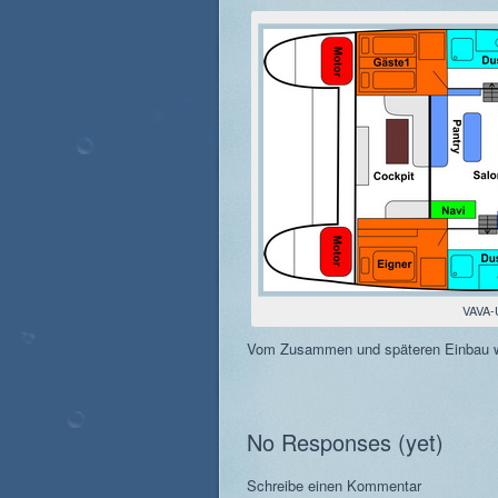
VAVA-
Vom Zusammen und späteren Einbau wir
No Responses (yet)
Schreibe einen Kommentar