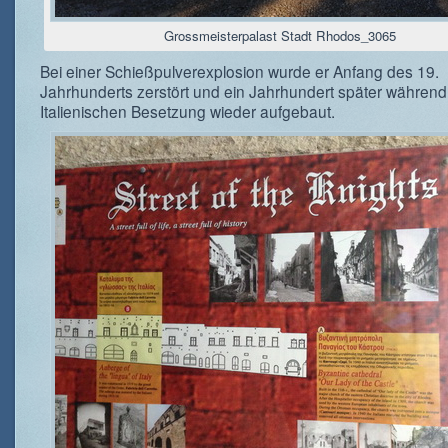
Grossmeisterpalast Stadt Rhodos_3065
Bei einer Schießpulverexplosion wurde er Anfang des 19.
Jahrhunderts zerstört und ein Jahrhundert später während
Italienischen Besetzung wieder aufgebaut.