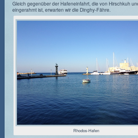
Gleich gegenüber der Hafeneinfahrt, die von Hirschkuh un
eingerahmt ist, erwarten wir die Dinghy-Fähre.
Rhodos-Hafen