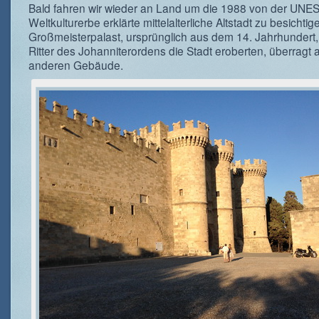
Bald fahren wir wieder an Land um die 1988 von der UN
Weltkulturerbe erklärte mittelalterliche Altstadt zu besichtig
Großmeisterpalast, ursprünglich aus dem 14. Jahrhundert, 
Ritter des Johanniterordens die Stadt eroberten, überragt a
anderen Gebäude.