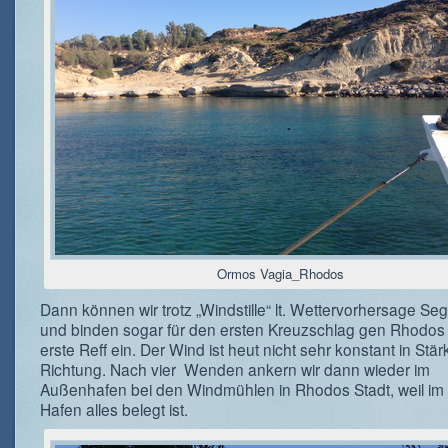
Ormos Vagia_Rhodos
Dann können wir trotz „Windstille“ lt. Wettervorhersage Seg
und binden sogar für den ersten Kreuzschlag gen Rhodos
erste Reff ein. Der Wind ist heut nicht sehr konstant in Stä
Richtung. Nach vier Wenden ankern wir dann wieder im
Außenhafen bei den Windmühlen in Rhodos Stadt, weil im
Hafen alles belegt ist.