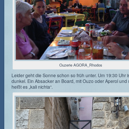
Ouzerie AGORA_Rhodos
Leider geht die Sonne schon so früh unter. Um 19:30 Uhr i
dunkel. Ein Absacker an Board, mit Ouzo oder Aperol und
heißt es „kali nichta“.