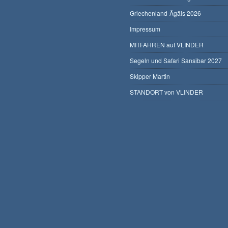
Griechenland-Ägäis 2026
Impressum
MITFAHREN auf VLINDER
Segeln und Safari Sansibar 2027
Skipper Martin
STANDORT von VLINDER