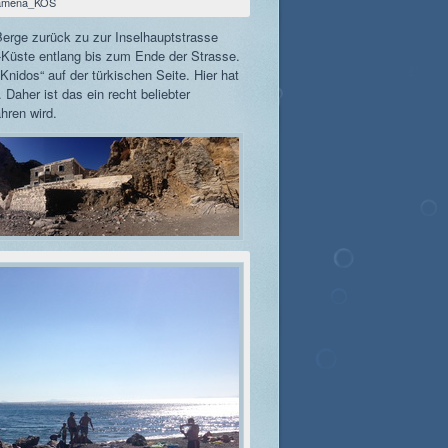
amena_KOS
Berge zurück zu zur Inselhauptstrasse
-Küste entlang bis zum Ende der Strasse.
Knidos“ auf der türkischen Seite. Hier hat
Daher ist das ein recht beliebter
hren wird.