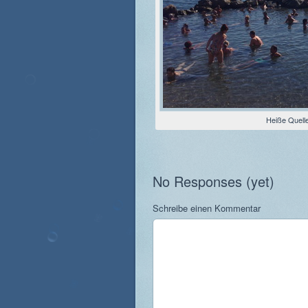
Heiße Quell
No Responses (yet)
Schreibe einen Kommentar