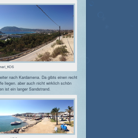
mari_KOS
weiter nach Kardamena. Da gibts einen recht
e liegen. aber auch nicht wirklich schön
n ist ein langer Sandstrand.