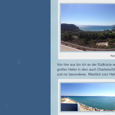
Ka
Von hier aus bin ich an der Südküste 
großen Hafen in dem auch Charterschiff
und nix besonderes. Westlich vom Hafe