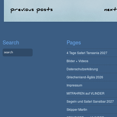
Search
Pages
4 Tage Safari Tansania 2027
Bilder + Videos
Datenschutzerklärung
Griechenland-Ägäis 2026
Impressum
MITFAHREN auf VLINDER
Segeln und Safari Sansibar 2027
Skipper Martin