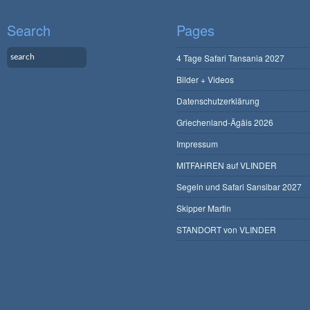
Search
Pages
4 Tage Safari Tansania 2027
Bilder + Videos
Datenschutzerklärung
Griechenland-Ägäis 2026
Impressum
MITFAHREN auf VLINDER
Segeln und Safari Sansibar 2027
Skipper Martin
STANDORT von VLINDER