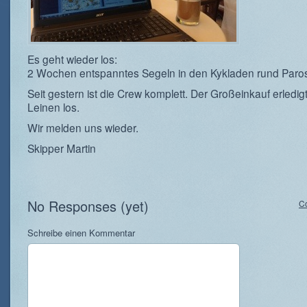
Es geht wieder los:
2 Wochen entspanntes Segeln in den Kykladen rund Paro
Seit gestern ist die Crew komplett. Der Großeinkauf erledigt
Leinen los.
Wir melden uns wieder.
Skipper Martin
No Responses (yet)
C
Schreibe einen Kommentar