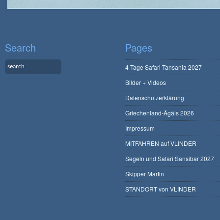
Search
Pages
4 Tage Safari Tansania 2027
Bilder + Videos
Datenschutzerklärung
Griechenland-Ägäis 2026
Impressum
MITFAHREN auf VLINDER
Segeln und Safari Sansibar 2027
Skipper Martin
STANDORT von VLINDER