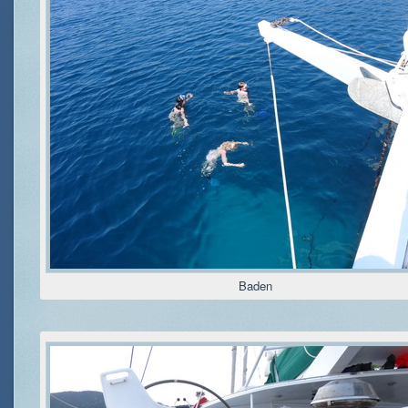
Baden