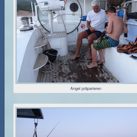
Angel präparieren