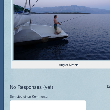
Angler Mathis
No Responses (yet)
C
Schreibe einen Kommentar