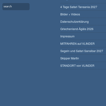
4 Tage Safari Tansania 2027
Bilder + Videos
Datenschutzerklärung
Griechenland-Ägäis 2026
Impressum
MITFAHREN auf VLINDER
Segeln und Safari Sansibar 2027
Skipper Martin
STANDORT von VLINDER