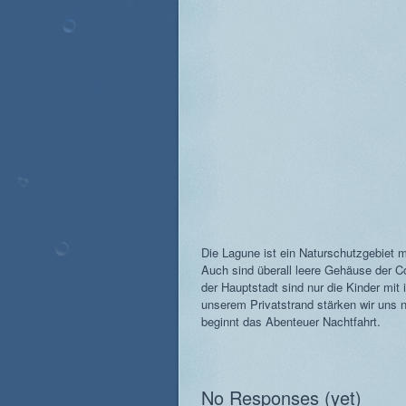
Die Lagune ist ein Naturschutzgebiet 
Auch sind überall leere Gehäuse der C
der Hauptstadt sind nur die Kinder mit
unserem Privatstrand stärken wir uns n
beginnt das Abenteuer Nachtfahrt.
No Responses (yet)