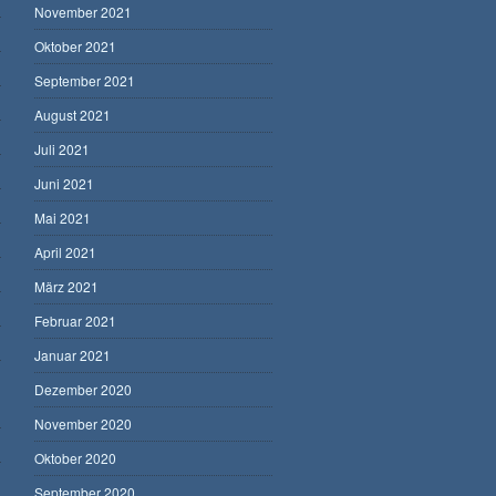
November 2021
Oktober 2021
September 2021
August 2021
Juli 2021
Juni 2021
Mai 2021
April 2021
März 2021
Februar 2021
Januar 2021
Dezember 2020
November 2020
Oktober 2020
September 2020