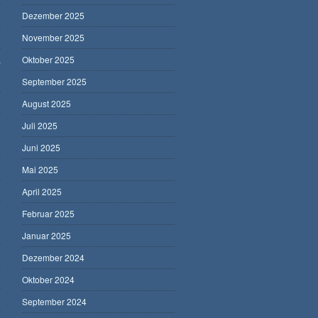
Dezember 2025
November 2025
,
Oktober 2025
September 2025
August 2025
Juli 2025
Juni 2025
Mai 2025
April 2025
Februar 2025
Januar 2025
Dezember 2024
Oktober 2024
September 2024