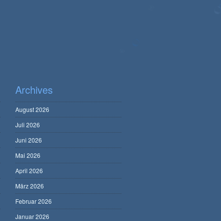
Archives
August 2026
Juli 2026
Juni 2026
Mai 2026
April 2026
März 2026
Februar 2026
Januar 2026