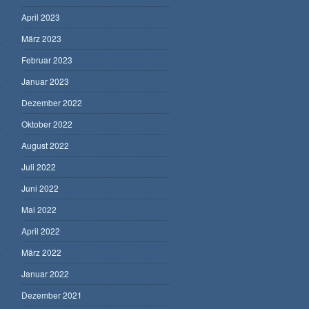
April 2023
März 2023
Februar 2023
Januar 2023
Dezember 2022
Oktober 2022
August 2022
Juli 2022
Juni 2022
Mai 2022
April 2022
März 2022
Januar 2022
Dezember 2021