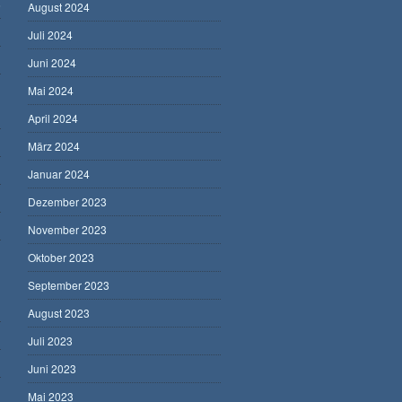
5
August 2024
Juli 2024
Juni 2024
Mai 2024
April 2024
März 2024
Januar 2024
Dezember 2023
November 2023
Oktober 2023
September 2023
August 2023
Juli 2023
Juni 2023
Mai 2023