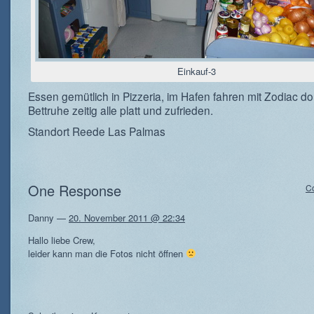
Einkauf-3
Essen gemütlich in Pizzeria, im Hafen fahren mit Zodiac dor
Bettruhe zeitig alle platt und zufrieden.
Standort Reede Las Palmas
One Response
C
Danny
—
20. November 2011 @ 22:34
Hallo liebe Crew,
leider kann man die Fotos nicht öffnen