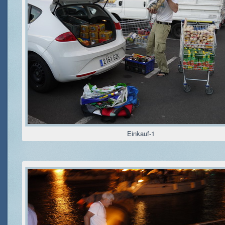
Einkauf-1