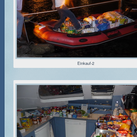
Einkauf-2