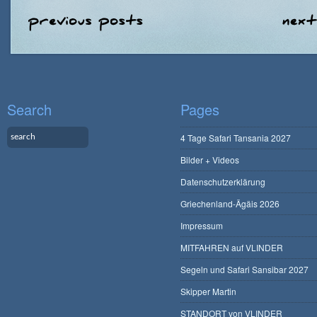
Search
Pages
4 Tage Safari Tansania 2027
Bilder + Videos
Datenschutzerklärung
Griechenland-Ägäis 2026
Impressum
MITFAHREN auf VLINDER
Segeln und Safari Sansibar 2027
Skipper Martin
STANDORT von VLINDER