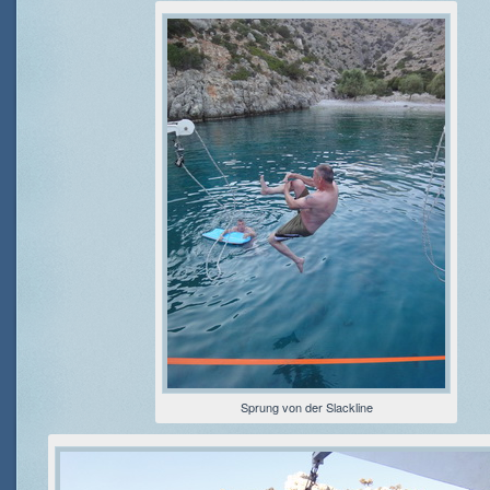
Sprung von der Slackline