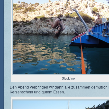
Slackline
Den Abend verbringen wir dann alle zusammen gemütlich 
Kerzenschein und gutem Essen.