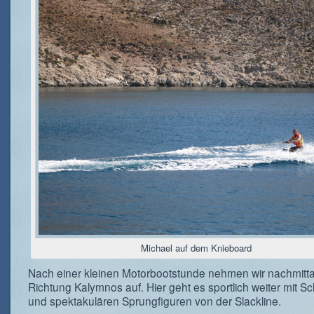
Michael auf dem Knieboard
Nach einer kleinen Motorbootstunde nehmen wir nachmitt
Richtung Kalymnos auf. Hier geht es sportlich weiter mit S
und spektakulären Sprungfiguren von der Slackline.