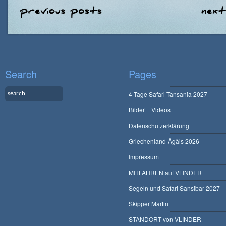
Search
Pages
4 Tage Safari Tansania 2027
Bilder + Videos
Datenschutzerklärung
Griechenland-Ägäis 2026
Impressum
MITFAHREN auf VLINDER
Segeln und Safari Sansibar 2027
Skipper Martin
STANDORT von VLINDER