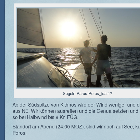
Segeln Paros-Poros_isa-17
Ab der Südspitze von Kithnos wird der Wind weniger und 
aus NE. Wir können ausreffen und die Genua setzten un
so bei Halbwind bis 8 Kn FÜG.
Standort am Abend (24.00 MOZ): sind wir noch auf See, ku
Poros,