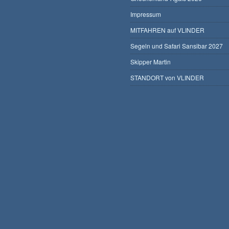
Impressum
MITFAHREN auf VLINDER
Segeln und Safari Sansibar 2027
Skipper Martin
STANDORT von VLINDER