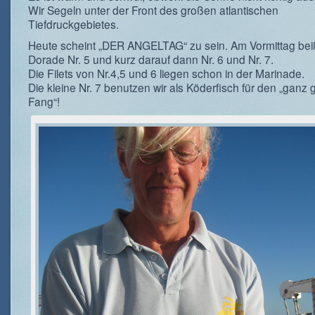
Wir Segeln unter der Front des großen atlantischen
Tiefdruckgebietes.
Heute scheint „DER ANGELTAG“ zu sein. Am Vormittag bei
Dorade Nr. 5 und kurz darauf dann Nr. 6 und Nr. 7.
Die Filets von Nr.4,5 und 6 liegen schon in der Marinade.
Die kleine Nr. 7 benutzen wir als Köderfisch für den „ganz
Fang“!