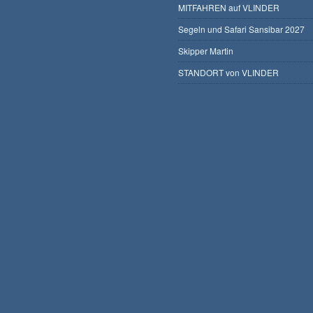
MITFAHREN auf VLINDER
Segeln und Safari Sansibar 2027
Skipper Martin
STANDORT von VLINDER