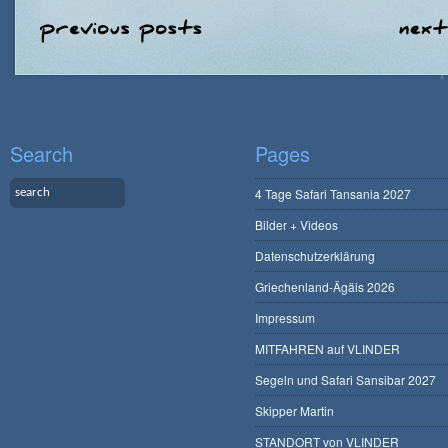
Search
Pages
4 Tage Safari Tansania 2027
Bilder + Videos
Datenschutzerklärung
Griechenland-Ägäis 2026
Impressum
MITFAHREN auf VLINDER
Segeln und Safari Sansibar 2027
Skipper Martin
STANDORT von VLINDER