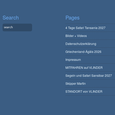
Search
Pages
4 Tage Safari Tansania 2027
Bilder + Videos
Datenschutzerklärung
Griechenland-Ägäis 2026
Impressum
MITFAHREN auf VLINDER
Segeln und Safari Sansibar 2027
Skipper Martin
STANDORT von VLINDER