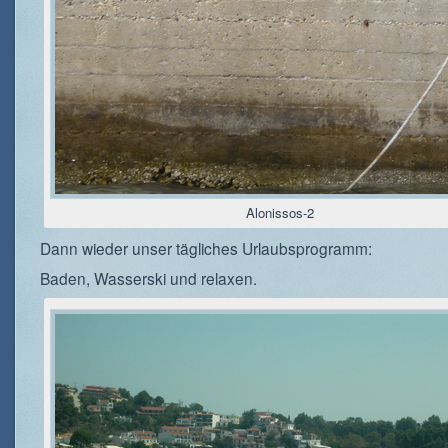
Alonissos-2
Dann wieder unser tägliches Urlaubsprogramm:
Baden, Wasserski und relaxen.