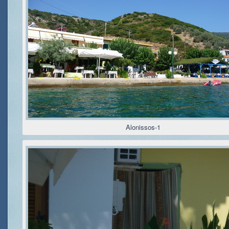
Alonissos-1