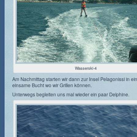
Wasserski-4
Am Nachmittag starten wir dann zur Insel Pelagonissi in ei
einsame Bucht wo wir Grillen können.
Unterwegs begleiten uns mal wieder ein paar Delphine.