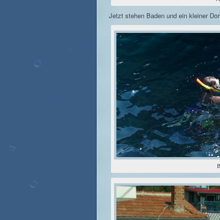
Jetzt stehen Baden und ein kleiner D
B