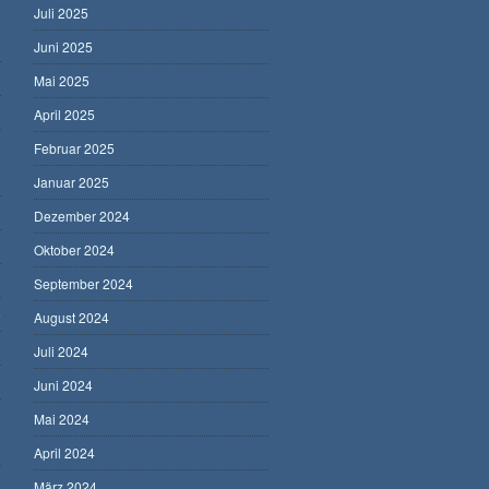
Juli 2025
Juni 2025
Mai 2025
April 2025
Februar 2025
Januar 2025
Dezember 2024
Oktober 2024
September 2024
5
August 2024
Juli 2024
Juni 2024
Mai 2024
April 2024
März 2024