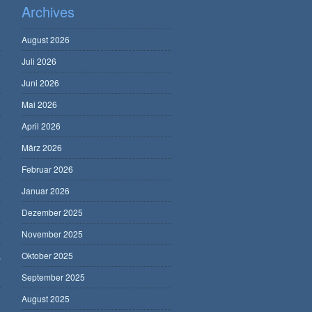
Archives
August 2026
Juli 2026
Juni 2026
Mai 2026
April 2026
März 2026
Februar 2026
Januar 2026
Dezember 2025
November 2025
,
Oktober 2025
September 2025
August 2025