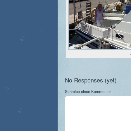
No Responses (yet)
Schreibe einen Kommentar