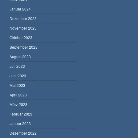
Januar 2024
Dezember 2023
November 2023
Oktober 2023
September 2023
August 2023
Juli 2023
Juni 2023
Mai 2023
April 2023
März 2023
Februar 2023
Januar 2023
Dezember 2022