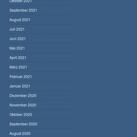
Oktober 2021
September 2021
August 2021
Juli 2021
Juni 2021
Mai 2021
April 2021
März 2021
Februar 2021
Januar 2021
Dezember 2020
November 2020
Oktober 2020
September 2020
August 2020