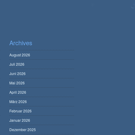
Archives
August 2026
Juli 2026
Juni 2026
Mai 2026
April 2026
März 2026
Februar 2026
Januar 2026
Dezember 2025