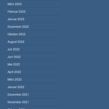
März 2023
Februar 2023
Januar 2023
Dezember 2022
Oktober 2022
August 2022
Juli 2022
Juni 2022
Mai 2022
April 2022
März 2022
Januar 2022
Dezember 2021
November 2021