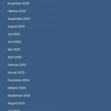
November 2025
,
Oktober 2025
September 2025
August 2025
Juli 2025
Juni 2025
Mai 2025
April 2025
Februar 2025
Januar 2025
Dezember 2024
Oktober 2024
September 2024
5
August 2024
Juli 2024