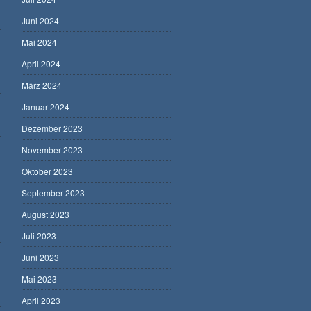
Juni 2024
Mai 2024
April 2024
März 2024
Januar 2024
Dezember 2023
November 2023
Oktober 2023
September 2023
August 2023
Juli 2023
Juni 2023
Mai 2023
April 2023