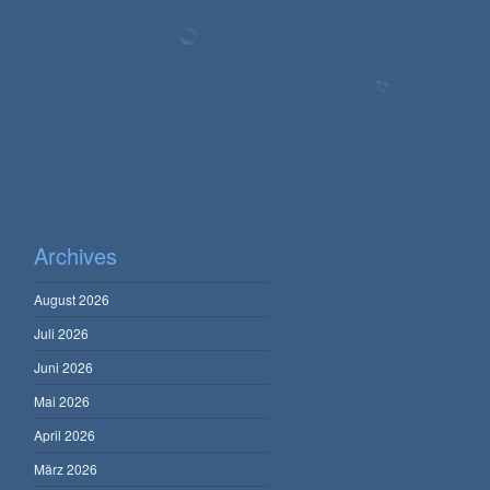
Archives
August 2026
Juli 2026
Juni 2026
Mai 2026
April 2026
März 2026