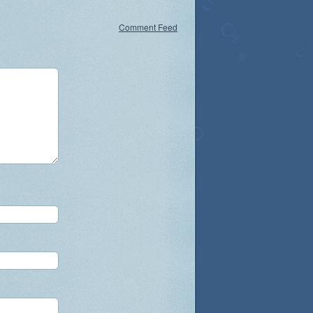
Comment Feed