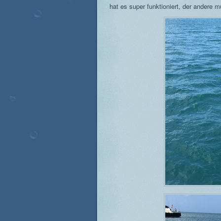
hat es super funktioniert, der andere