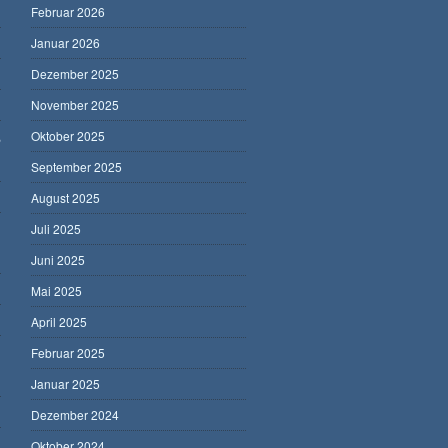
Februar 2026
Januar 2026
Dezember 2025
November 2025
,
Oktober 2025
September 2025
August 2025
Juli 2025
Juni 2025
Mai 2025
April 2025
Februar 2025
Januar 2025
Dezember 2024
Oktober 2024