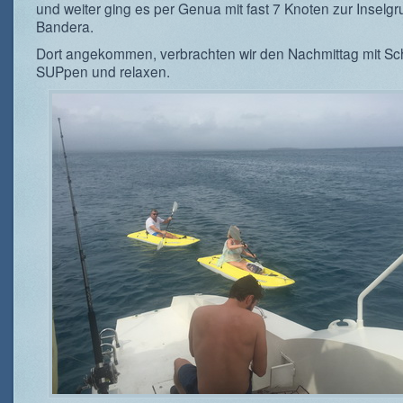
und weiter ging es per Genua mit fast 7 Knoten zur Insel
Bandera.
Dort angekommen, verbrachten wir den Nachmittag mit Sc
SUPpen und relaxen.