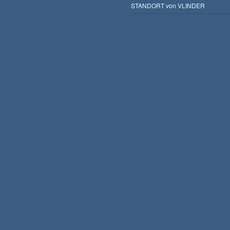
STANDORT von VLINDER