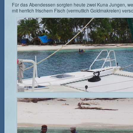
Für das Abendessen sorgten heute zwei Kuna Jungen, we
mit herrlich frischem Fisch (vermutlich Goldmakrelen) vers