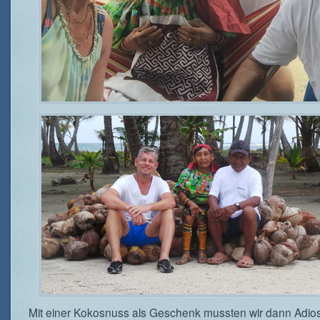
Mit einer Kokosnuss als Geschenk mussten wir dann Adio