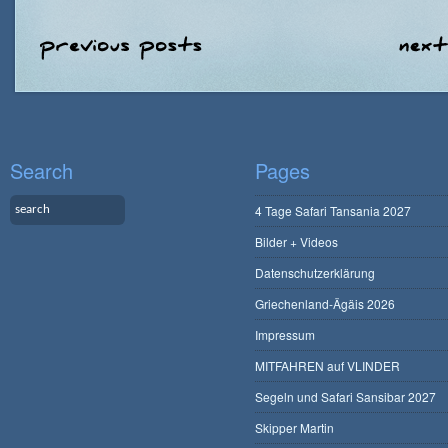
Search
Pages
4 Tage Safari Tansania 2027
Bilder + Videos
Datenschutzerklärung
Griechenland-Ägäis 2026
Impressum
MITFAHREN auf VLINDER
Segeln und Safari Sansibar 2027
Skipper Martin