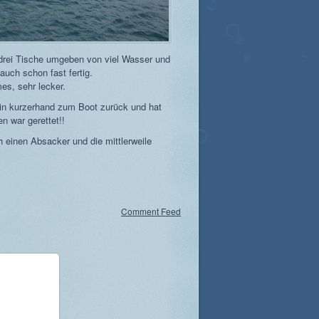
drei Tische umgeben von viel Wasser und
auch schon fast fertig.
s, sehr lecker.
rtin kurzerhand zum Boot zurück und hat
n war gerettet!!
 einen Absacker und die mittlerweile
Comment Feed