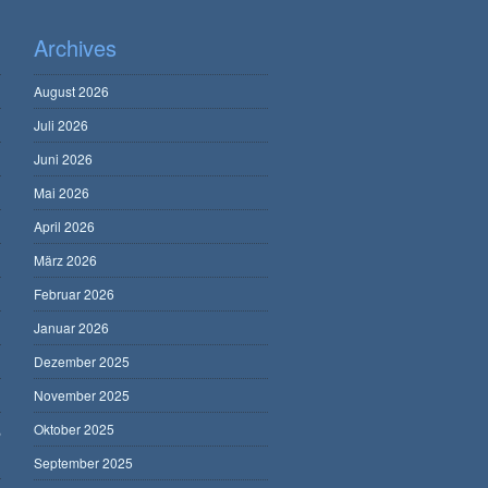
Archives
August 2026
Juli 2026
Juni 2026
Mai 2026
April 2026
März 2026
Februar 2026
Januar 2026
Dezember 2025
November 2025
,
Oktober 2025
September 2025