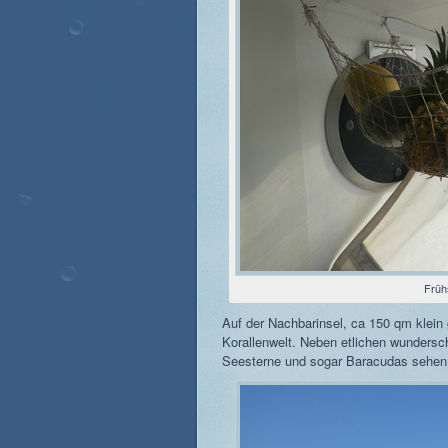
Früh
Auf der Nachbarinsel, ca 150 qm klein 
Korallenwelt. Neben etlichen wundersc
Seesterne und sogar Baracudas sehen