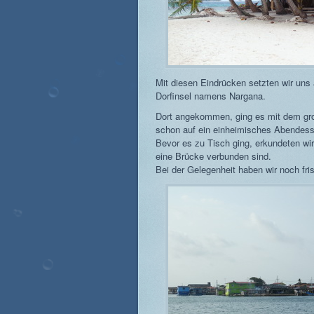
Mit diesen Eindrücken setzten wir un
Dorfinsel namens Nargana.
Dort angekommen, ging es mit dem groß
schon auf ein einheimisches Abendess
Bevor es zu Tisch ging, erkundeten wir
eine Brücke verbunden sind.
Bei der Gelegenheit haben wir noch f