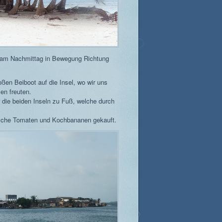
s am Nachmittag in Bewegung Richtung
en Beiboot auf die Insel, wo wir uns
en freuten.
 die beiden Inseln zu Fuß, welche durch
rische Tomaten und Kochbananen gekauft.