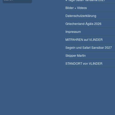
Bilder + Videos
Datenschutzerklärung
Griechenland-Ägäis 2026
Impressum
MITFAHREN auf VLINDER
Segeln und Safari Sansibar 2027
Skipper Martin
STANDORT von VLINDER