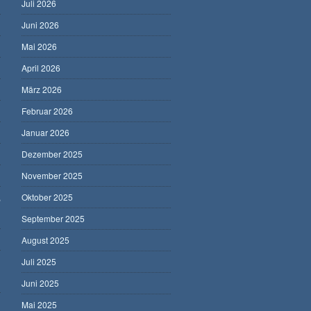
Juli 2026
Juni 2026
Mai 2026
April 2026
März 2026
Februar 2026
Januar 2026
Dezember 2025
November 2025
,
Oktober 2025
September 2025
August 2025
Juli 2025
Juni 2025
Mai 2025