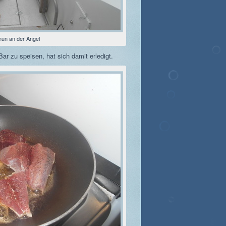
hun an der Angel
ar zu speisen, hat sich damit erledigt.