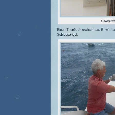
Gewitterw
Einen Thunfisch erwischt es. Er wird 
Schleppangel.