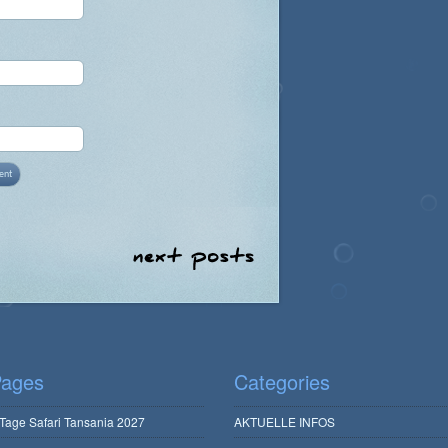
ages
Categories
 Tage Safari Tansania 2027
AKTUELLE INFOS