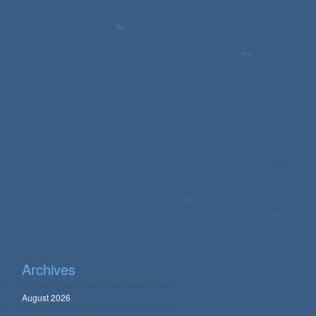
Archives
August 2026