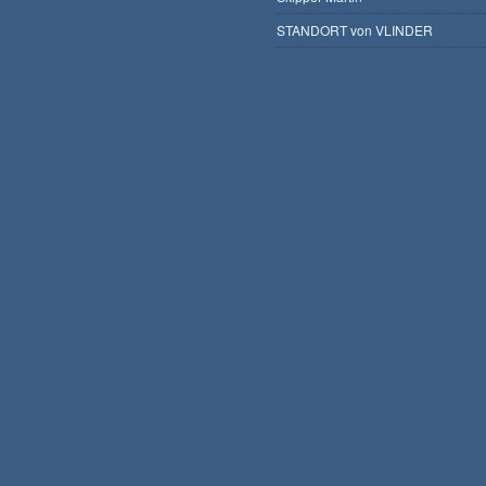
STANDORT von VLINDER