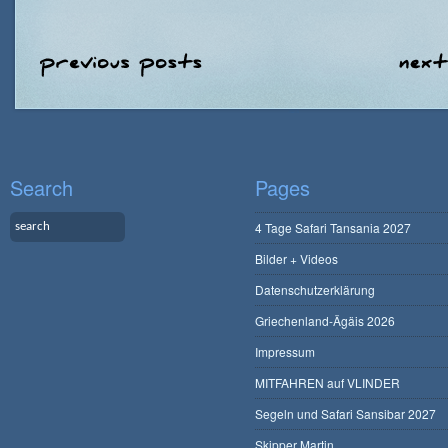
Search
Pages
4 Tage Safari Tansania 2027
Bilder + Videos
Datenschutzerklärung
Griechenland-Ägäis 2026
Impressum
MITFAHREN auf VLINDER
Segeln und Safari Sansibar 2027
Skipper Martin