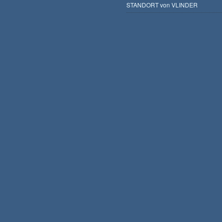
STANDORT von VLINDER