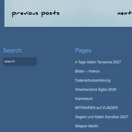
Search
Pages
4 Tage Safari Tansania 2027
Bilder + Videos
Datenschutzerklärung
Griechenland-Ägäis 2026
Impressum
MITFAHREN auf VLINDER
Segeln und Safari Sansibar 2027
Skipper Martin