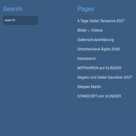
Search
Pages
4 Tage Safari Tansania 2027
Bilder + Videos
Datenschutzerklärung
Griechenland-Ägäis 2026
Impressum
MITFAHREN auf VLINDER
Segeln und Safari Sansibar 2027
Skipper Martin
STANDORT von VLINDER