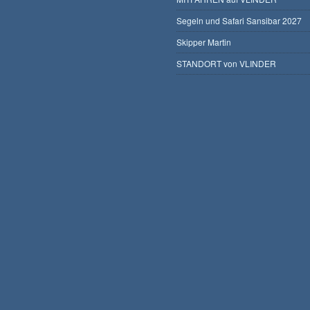
Segeln und Safari Sansibar 2027
Skipper Martin
STANDORT von VLINDER