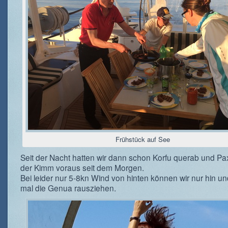
Frühstück auf See
Seit der Nacht hatten wir dann schon Korfu querab und Pa
der Kimm voraus seit dem Morgen.
Bei leider nur 5-8kn Wind von hinten können wir nur hin u
mal die Genua rausziehen.