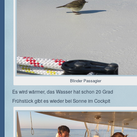
Blinder Passagier
Es wird wärmer, das Wasser hat schon 20 Grad
Frühstück gibt es wieder bei Sonne im Cockpit