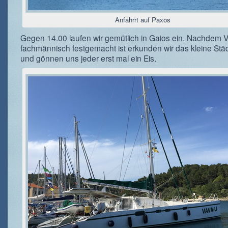
Anfahrrt auf Paxos
Gegen 14.00 laufen wir gemütlich in Gaios ein. Nachdem 
fachmännisch festgemacht ist erkunden wir das kleine Stä
und gönnen uns jeder erst mal ein Eis.