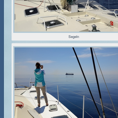
Segeln