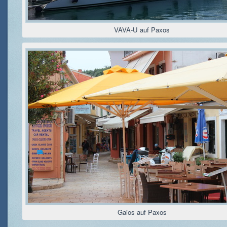
VAVA-U auf Paxos
Gaios auf Paxos