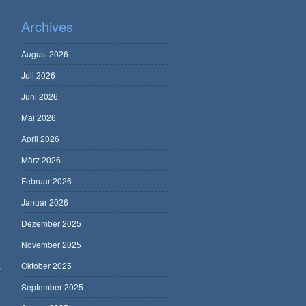
Archives
August 2026
Juli 2026
Juni 2026
Mai 2026
April 2026
März 2026
Februar 2026
Januar 2026
Dezember 2025
November 2025
,
Oktober 2025
September 2025