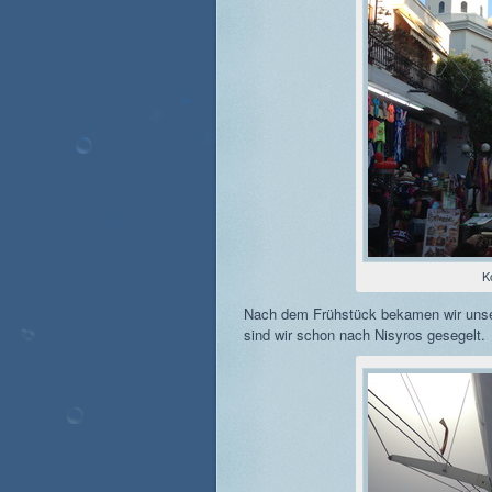
K
Nach dem Frühstück bekamen wir unser
sind wir schon nach Nisyros gesegelt.