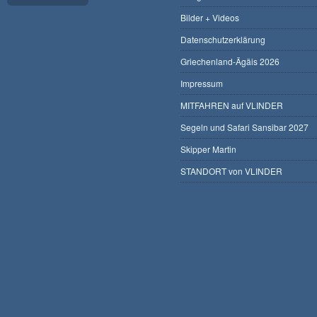
Bilder + Videos
Datenschutzerklärung
Griechenland-Ägäis 2026
Impressum
MITFAHREN auf VLINDER
Segeln und Safari Sansibar 2027
Skipper Martin
STANDORT von VLINDER