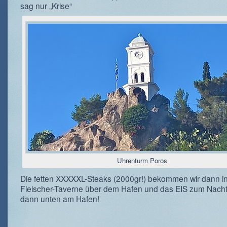
sag nur „Krise“
Uhrenturm Poros
Die fetten XXXXXL-Steaks (2000gr!) bekommen wir dann in
Fleischer-Taverne über dem Hafen und das EIS zum Nachti
dann unten am Hafen!