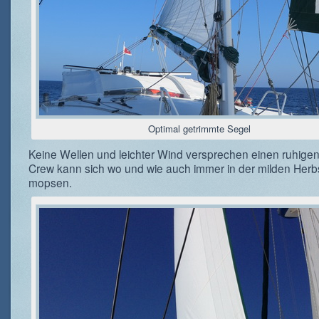
Optimal getrimmte Segel
Keine Wellen und leichter Wind versprechen einen ruhigen
Crew kann sich wo und wie auch immer in der milden Her
mopsen.