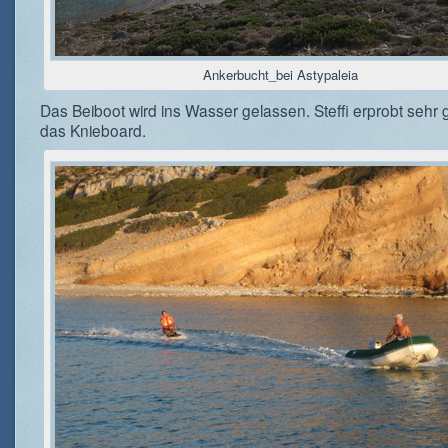
Ankerbucht_bei Astypaleia
Das Beiboot wird ins Wasser gelassen. Steffi erprobt sehr
das Knieboard.