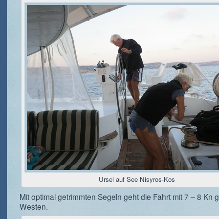
Ursel auf See Nisyros-Kos
Mit optimal getrimmten Segeln geht die Fahrt mit 7 – 8 Kn 
Westen.