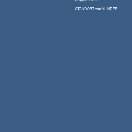
STANDORT von VLINDER