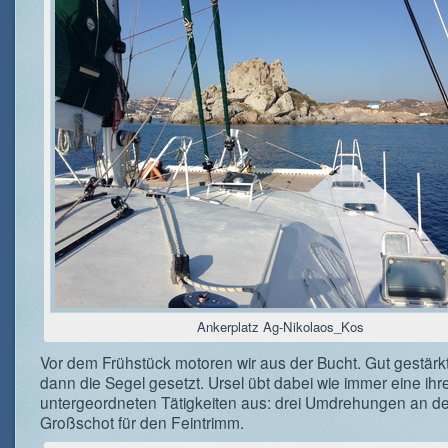
Ankerplatz Ag-Nikolaos_Kos
Vor dem Frühstück motoren wir aus der Bucht. Gut gestärk
dann die Segel gesetzt. Ursel übt dabei wie immer eine ihr
untergeordneten Tätigkeiten aus: drei Umdrehungen an de
Großschot für den Feintrimm.