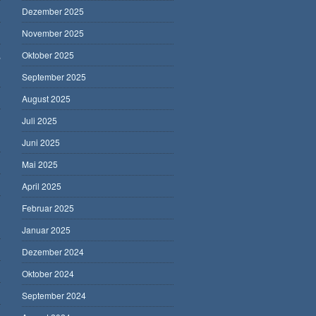
Dezember 2025
November 2025
,
Oktober 2025
September 2025
August 2025
Juli 2025
Juni 2025
Mai 2025
April 2025
Februar 2025
Januar 2025
Dezember 2024
Oktober 2024
September 2024
5