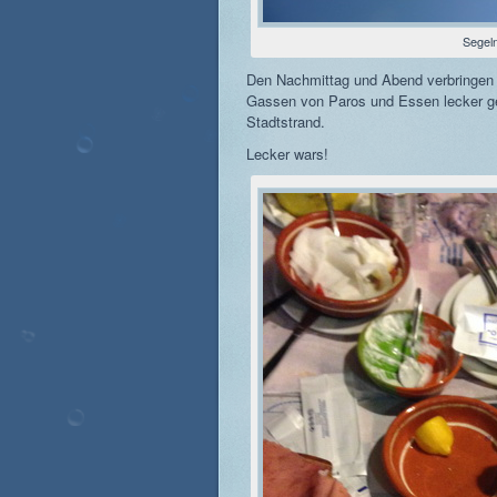
Segel
Den Nachmittag und Abend verbringen 
Gassen von Paros und Essen lecker ge
Stadtstrand.
Lecker wars!