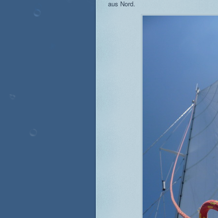
aus Nord.