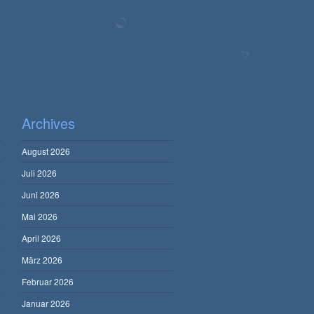
Archives
August 2026
Juli 2026
Juni 2026
Mai 2026
April 2026
März 2026
Februar 2026
Januar 2026